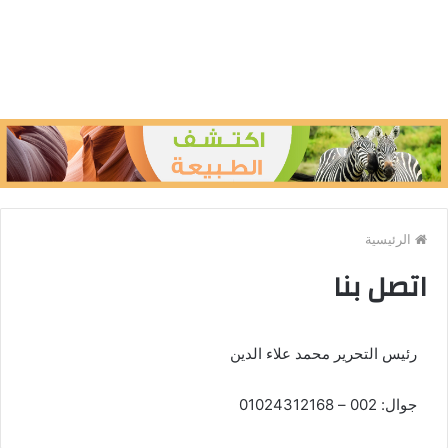
الرئيسية
اتصل بنا
رئيس التحرير محمد علاء الدين
جوال: 002 – 01024312168