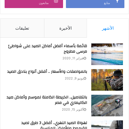
متابع
متابعون
الأشهر
الأخيرة
تعليقات
قائمة بأسماء أفضل أماكن الصيد على شواطئ
مرسى مطروح
فبراير 11, 2020
بالمواصفات والأسعار .. أفضل أنواع بنادق الصيد
يونيو 9, 2022
بالتفاصيل.. الخريطة الكاملة لموسم وأماكن صيد
الكاليماري في مصر
أكتوبر 15, 2020
لهواة الصيد النهري.. أفضل 3 طرق لصيد
القرموط والأماكن المناسبة