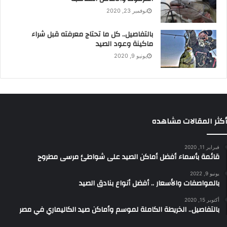
نوفمبر 23, 2020
بالتفاصيل.. كل ما تحتاج معرفته قبل شراء
ماكينة وعود الصيد
يونيو 9, 2020
أكثر المقالات مشاهده
فبراير 11, 2020
قائمة بأسماء أفضل أماكن الصيد على شواطئ مرسى مطروح
يونيو 9, 2022
بالمواصفات والأسعار .. أفضل أنواع بنادق الصيد
أكتوبر 15, 2020
بالتفاصيل.. الخريطة الكاملة لموسم وأماكن صيد الكاليماري في مصر