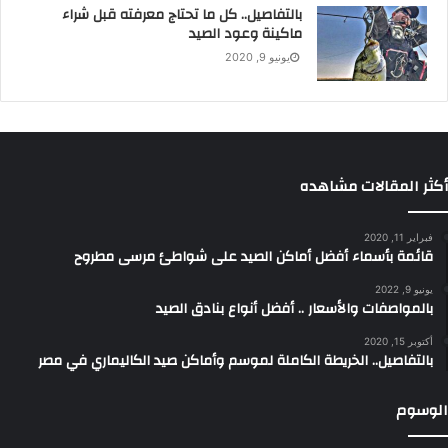
بالتفاصيل.. كل ما تحتاج معرفته قبل شراء
ماكينة وعود الصيد
يونيو 9, 2020
أكثر المقالات مشاهده
فبراير 11, 2020
قائمة بأسماء أفضل أماكن الصيد على شواطئ مرسى مطروح
يونيو 9, 2022
بالمواصفات والأسعار .. أفضل أنواع بنادق الصيد
أكتوبر 15, 2020
بالتفاصيل.. الخريطة الكاملة لموسم وأماكن صيد الكاليماري في مصر
الوسوم