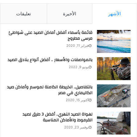
الأشهر
الأخيرة
تعليقات
قائمة بأسماء أفضل أماكن الصيد على شواطئ
مرسى مطروح
فبراير 11, 2020
بالمواصفات والأسعار .. أفضل أنواع بنادق الصيد
يونيو 9, 2022
بالتفاصيل.. الخريطة الكاملة لموسم وأماكن صيد
الكاليماري في مصر
أكتوبر 15, 2020
لهواة الصيد النهري.. أفضل 3 طرق لصيد
القرموط والأماكن المناسبة
نوفمبر 23, 2020