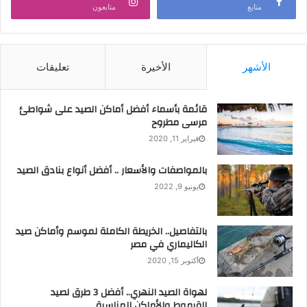
متابع
متابعون
الأشهر
الأخيرة
تعليقات
قائمة بأسماء أفضل أماكن الصيد على شواطئ
مرسى مطروح
فبراير 11, 2020
بالمواصفات والأسعار .. أفضل أنواع بنادق الصيد
يونيو 9, 2022
بالتفاصيل.. الخريطة الكاملة لموسم وأماكن صيد
الكاليماري في مصر
أكتوبر 15, 2020
لهواة الصيد النهري.. أفضل 3 طرق لصيد
القرموط والأماكن المناسبة