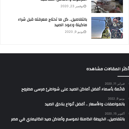
نوفمبر 23, 2020
بالتفاصيل.. كل ما تحتاج معرفته قبل شراء
ماكينة وعود الصيد
يونيو 9, 2020
أكثر المقالات مشاهده
فبراير 11, 2020
قائمة بأسماء أفضل أماكن الصيد على شواطئ مرسى مطروح
يونيو 9, 2022
بالمواصفات والأسعار .. أفضل أنواع بنادق الصيد
أكتوبر 15, 2020
بالتفاصيل.. الخريطة الكاملة لموسم وأماكن صيد الكاليماري في مصر