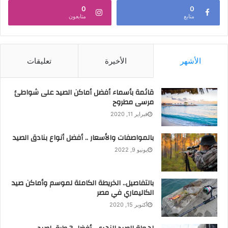
0
0
متابع
متابعون
الأشهر
الأخيرة
تعليقات
قائمة بأسماء أفضل أماكن الصيد على شواطئ
مرسى مطروح
فبراير 11, 2020
بالمواصفات والأسعار .. أفضل أنواع بنادق الصيد
يونيو 9, 2022
بالتفاصيل.. الخريطة الكاملة لموسم وأماكن صيد
الكاليماري في مصر
أكتوبر 15, 2020