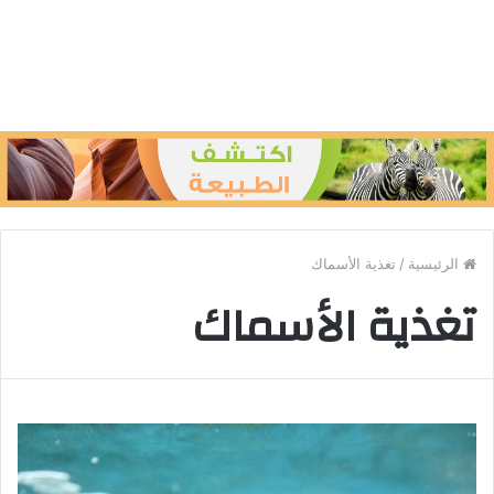
الرئيسية
/
تغذية الأسماك
تغذية الأسماك