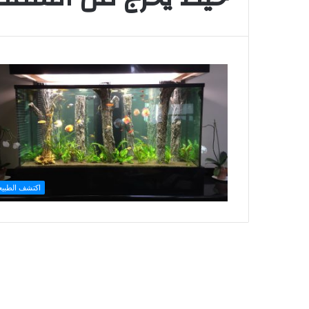
اكتشف الطبيع