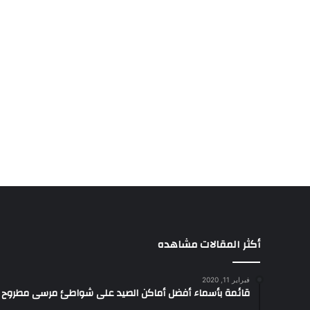
أكثر المقالات مشاهده
فبراير 11, 2020
قائمة بأسماء أفضل أماكن الصيد على شواطئ مرسى مطروح