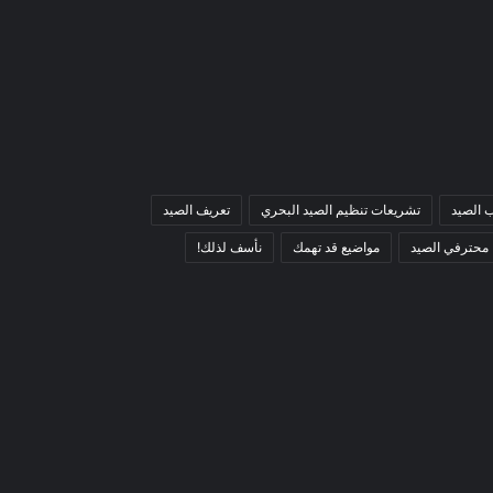
 الصيد
تشريعات تنظيم الصيد البحري
تعريف الصيد
محترفي الصيد
مواضيع قد تهمك
نأسف لذلك!