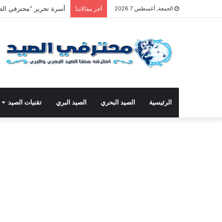
أسرة تحرير “محترفي الصي
الجمعة, أغسطس 7 2026
أخر مقالاتنا
الرئيسية
الصيد البحري
الصيد البري
تقنيات الصيد