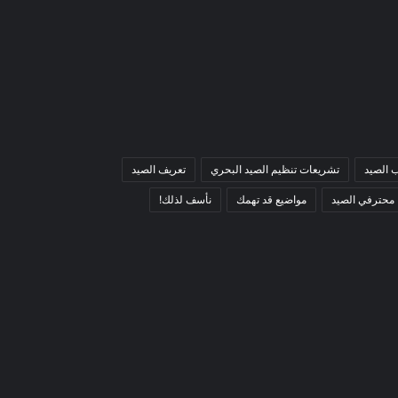
 الصيد
تشريعات تنظيم الصيد البحري
تعريف الصيد
محترفي الصيد
مواضيع قد تهمك
نأسف لذلك!