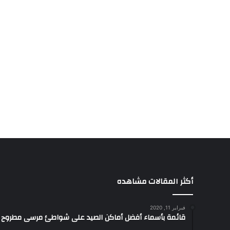
أكثر المقالات مشاهده
فبراير 11, 2020
قائمة بأسماء أفضل أماكن الصيد على شواطئ مرسى مطروح