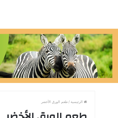
الرئيسية
/
طعم الورق الأخضر
طعم الورق الأخضر