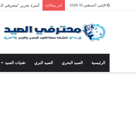
أسرة تحرير “محترفي الص
الإثنين, أغسطس 10 2026
أخر مقالاتنا
الرئيسية
الصيد البحري
الصيد البري
تقنيات الصيد