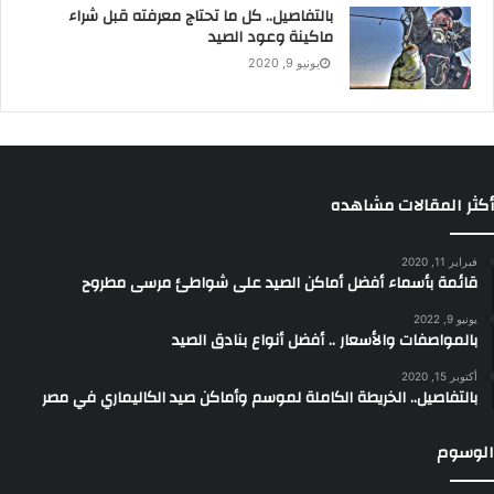
بالتفاصيل.. كل ما تحتاج معرفته قبل شراء
ماكينة وعود الصيد
يونيو 9, 2020
أكثر المقالات مشاهده
فبراير 11, 2020
قائمة بأسماء أفضل أماكن الصيد على شواطئ مرسى مطروح
يونيو 9, 2022
بالمواصفات والأسعار .. أفضل أنواع بنادق الصيد
أكتوبر 15, 2020
بالتفاصيل.. الخريطة الكاملة لموسم وأماكن صيد الكاليماري في مصر
الوسوم