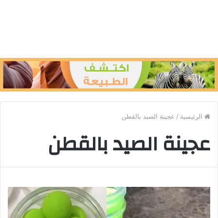
الرئيسية
/
عجينة الصيد بالقطن
عجينة الصيد بالقطن