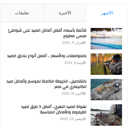
الأشهر
الأخيرة
تعليقات
قائمة بأسماء أفضل أماكن الصيد على شواطئ
مرسى مطروح
فبراير 11, 2020
بالمواصفات والأسعار .. أفضل أنواع بنادق الصيد
يونيو 9, 2022
بالتفاصيل.. الخريطة الكاملة لموسم وأماكن صيد
الكاليماري في مصر
أكتوبر 15, 2020
لهواة الصيد النهري.. أفضل 3 طرق لصيد
القرموط والأماكن المناسبة
نوفمبر 23, 2020