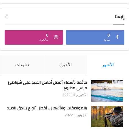
إتبعنا
0
0
متابع
متابعون
الأشهر
الأخيرة
تعليقات
قائمة بأسماء أفضل أماكن الصيد على شواطئ
مرسى مطروح
فبراير 11, 2020
بالمواصفات والأسعار .. أفضل أنواع بنادق الصيد
يونيو 9, 2022