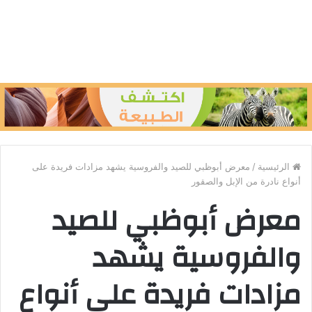
الرئيسية
/
معرض أبوظبي للصيد والفروسية يشهد مزادات فريدة على
أنواع نادرة من الإبل والصقور
معرض أبوظبي للصيد
والفروسية يشهد
مزادات فريدة على أنواع