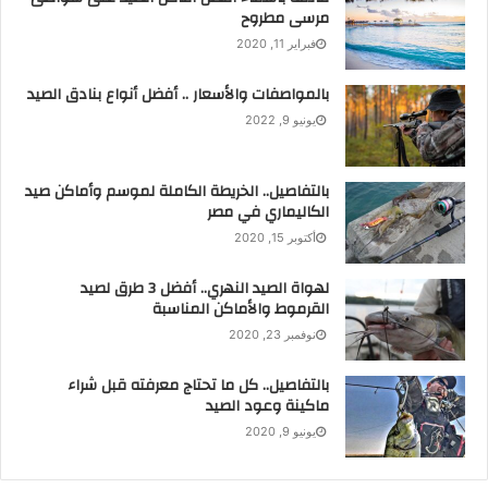
مرسى مطروح
فبراير 11, 2020
بالمواصفات والأسعار .. أفضل أنواع بنادق الصيد
يونيو 9, 2022
بالتفاصيل.. الخريطة الكاملة لموسم وأماكن صيد
الكاليماري في مصر
أكتوبر 15, 2020
لهواة الصيد النهري.. أفضل 3 طرق لصيد
القرموط والأماكن المناسبة
نوفمبر 23, 2020
بالتفاصيل.. كل ما تحتاج معرفته قبل شراء
ماكينة وعود الصيد
يونيو 9, 2020