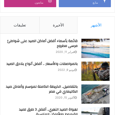
متابع
متابعون
الأشهر
الأخيرة
تعليقات
قائمة بأسماء أفضل أماكن الصيد على شواطئ
مرسى مطروح
فبراير 11, 2020
بالمواصفات والأسعار .. أفضل أنواع بنادق الصيد
يونيو 9, 2022
بالتفاصيل.. الخريطة الكاملة لموسم وأماكن صيد
الكاليماري في مصر
أكتوبر 15, 2020
لهواة الصيد النهري.. أفضل 3 طرق لصيد
القرموط والأماكن المناسبة