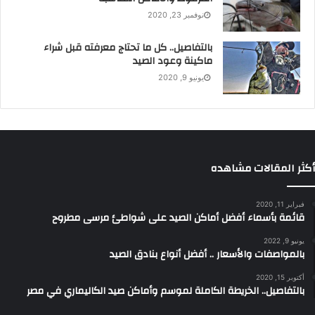
نوفمبر 23, 2020
بالتفاصيل.. كل ما تحتاج معرفته قبل شراء
ماكينة وعود الصيد
يونيو 9, 2020
أكثر المقالات مشاهده
فبراير 11, 2020
قائمة بأسماء أفضل أماكن الصيد على شواطئ مرسى مطروح
يونيو 9, 2022
بالمواصفات والأسعار .. أفضل أنواع بنادق الصيد
أكتوبر 15, 2020
بالتفاصيل.. الخريطة الكاملة لموسم وأماكن صيد الكاليماري في مصر