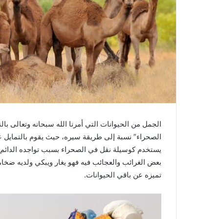
الجمل من الحيوانات التي أمرنا الله سبحانه وتعالى ب
الصحراء” نسبة إلى طريقة سيره، حيث يقوم بالتمايل ع
يستخدم كوسيلة نقل في الصحراء بسبب تواجده الدائم دا
بعض الغرائب والعجائب فيه فهو يغار ويبكي ولديه ضخ
تميزه عن باقي الحيوانات.