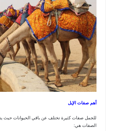
أهم صفات الإبل
للجمل صفات كثيرة تختلف عن باقي الحيوانات حيث يتمي
الصفات هي: