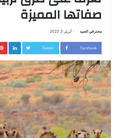
صفاتها المميزة
محترفي الصيد
أبريل 5, 2022
Pinterest
LinkedIn
Twitter
Facebook