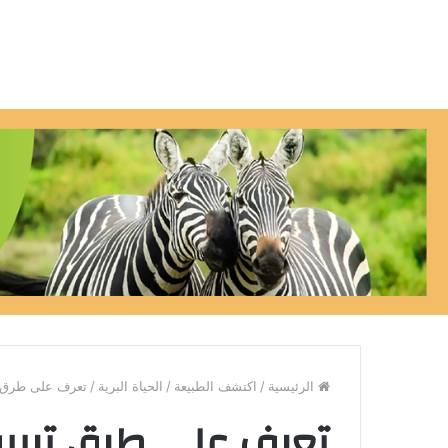
الرئيسية
/
اكتشف الطبيعة
/
الحياة البرية
/
تعرف على طرق تر
تعرف على طرق تربية