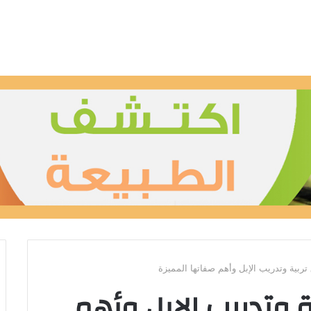
بية وتدريب الإبل وأهم صفاتها المميزة
 وتدريب الإبل وأهم