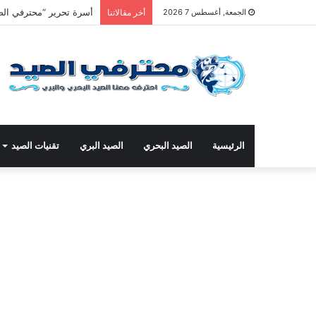
أسرة تحرير “محترفي الصي
الجمعة, أغسطس 7 2026
أخر مقالاتنا
الرئيسية
الصيد البحري
الصيد البري
تقنيات الصيد