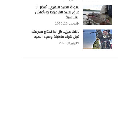
لهواة الصيد النهري.. أفضل 3
طرق لصيد القرموط والأماكن
المناسبة
نوفمبر 23, 2020
بالتفاصيل.. كل ما تحتاج معرفته
قبل شراء ماكينة وعود الصيد
يونيو 9, 2020