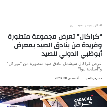
الرئيسية
/
الصيد البري
“كراكال” تعرض مجموعة متطورة
وفريدة من بنادق الصيد بمعرض
أبوظبي الدولي للصيد
عرض كراكال سيشمل بنادق صيد متطورة من "ميركل"
و"أسلحة ليوا"
محترفي الصيد
أغسطس 30, 2023