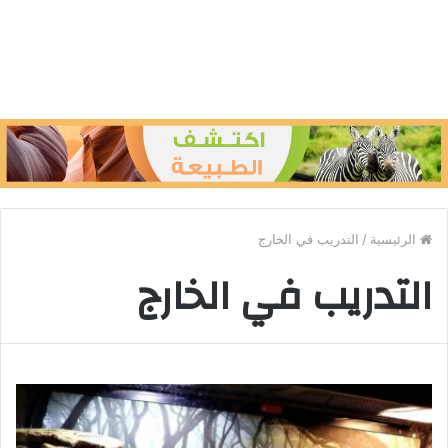
الرئيسية
/
التدريب في الخارج
التدريب في الخارج