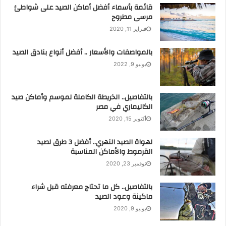
قائمة بأسماء أفضل أماكن الصيد على شواطئ
مرسى مطروح
فبراير 11, 2020
بالمواصفات والأسعار .. أفضل أنواع بنادق الصيد
يونيو 9, 2022
بالتفاصيل.. الخريطة الكاملة لموسم وأماكن صيد
الكاليماري في مصر
أكتوبر 15, 2020
لهواة الصيد النهري.. أفضل 3 طرق لصيد
القرموط والأماكن المناسبة
نوفمبر 23, 2020
بالتفاصيل.. كل ما تحتاج معرفته قبل شراء
ماكينة وعود الصيد
يونيو 9, 2020