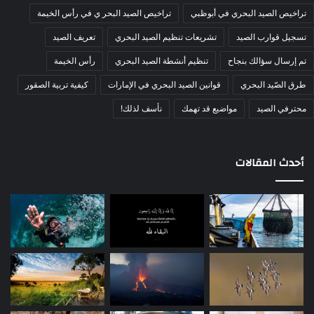
تراخيص الصيد البحري في أبوظبي
تراخيص الصيد البحر ي في رأس الخيمة
تسجيل قوارب الصيد
تشريعات تنظيم الصيد البحري
تعريف الصيد
تم إرسال سؤالك بنجاح
تنظيم أنشطة الصيد البحري
رأس الخيمة
طرق الصّيد البحري
قوانين الصيد البحري في الإمارات
كيفية تربية الصقور
محترفي الصيد
مواضيع قد تهمك
نأسف لذلك!
أحدث المقالات