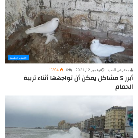
اكتشف الطبيعة
محترفي الصيد
نوفمبر 12, 2021
0
1٬294
أبرز 5 مشاكل يمكن أن تواجهها أثناء تربية
الحمام