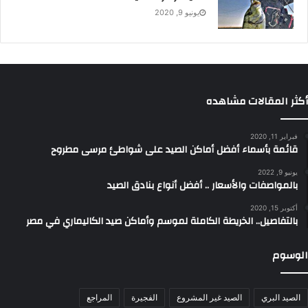
يونيو 9, 2020
أكثر المقالات مشاهده
فبراير 11, 2020
قائمة بأسماء أفضل أماكن الصيد على شواطئ مرسى مطروح
يونيو 9, 2022
بالمواصفات والأسعار .. أفضل أنواع بنادق الصيد
أكتوبر 15, 2020
بالتفاصيل.. الخريطة الكاملة لموسم وأماكن صيد الكاليماري في مصر
الوسوم
الصيد البري
الصيد غير المشروع
الفجيرة
المراجع