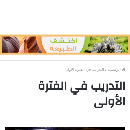
الرئيسية
/
التدريب في الفترة الأولى
التدريب في الفترة
الأولى