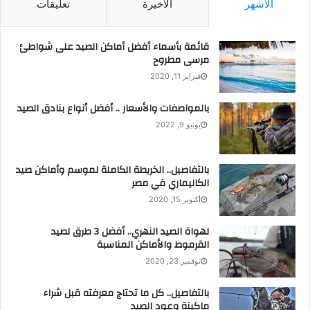
الأشهر
الأخيرة
تعليقات
قائمة بأسماء أفضل أماكن الصيد على شواطئ
مرسى مطروح
فبراير 11, 2020
بالمواصفات والأسعار .. أفضل أنواع بنادق الصيد
يونيو 9, 2022
بالتفاصيل.. الخريطة الكاملة لموسم وأماكن صيد
الكاليماري في مصر
أكتوبر 15, 2020
لهواة الصيد النهري.. أفضل 3 طرق لصيد
القرموط والأماكن المناسبة
نوفمبر 23, 2020
بالتفاصيل.. كل ما تحتاج معرفته قبل شراء
ماكينة وعود الصيد