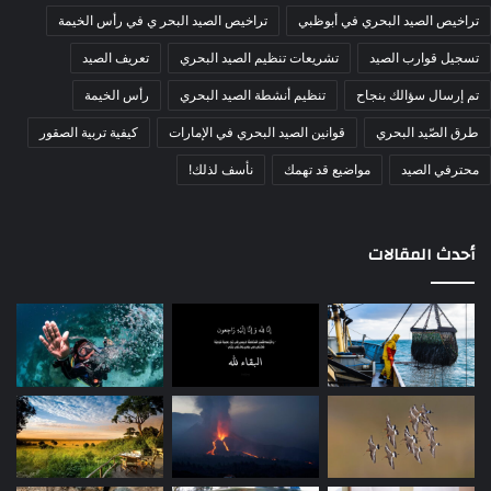
تراخيص الصيد البحري في أبوظبي
تراخيص الصيد البحر ي في رأس الخيمة
تسجيل قوارب الصيد
تشريعات تنظيم الصيد البحري
تعريف الصيد
تم إرسال سؤالك بنجاح
تنظيم أنشطة الصيد البحري
رأس الخيمة
طرق الصّيد البحري
قوانين الصيد البحري في الإمارات
كيفية تربية الصقور
محترفي الصيد
مواضيع قد تهمك
نأسف لذلك!
أحدث المقالات