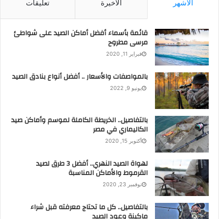
الأشهر
الأخيرة
تعليقات
قائمة بأسماء أفضل أماكن الصيد على شواطئ
مرسى مطروح
فبراير 11, 2020
بالمواصفات والأسعار .. أفضل أنواع بنادق الصيد
يونيو 9, 2022
بالتفاصيل.. الخريطة الكاملة لموسم وأماكن صيد
الكاليماري في مصر
أكتوبر 15, 2020
لهواة الصيد النهري.. أفضل 3 طرق لصيد
القرموط والأماكن المناسبة
نوفمبر 23, 2020
بالتفاصيل.. كل ما تحتاج معرفته قبل شراء
ماكينة وعود الصيد