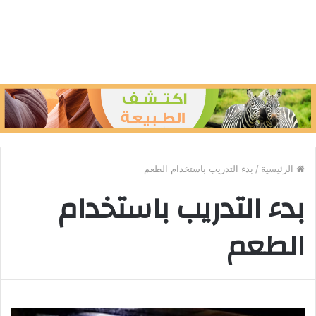
الرئيسية
/
بدء التدريب باستخدام الطعم
بدء التدريب باستخدام
الطعم