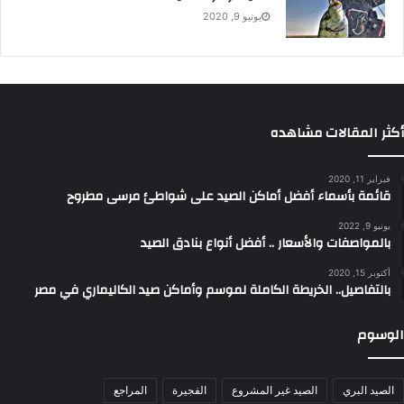
يونيو 9, 2020
أكثر المقالات مشاهده
فبراير 11, 2020
قائمة بأسماء أفضل أماكن الصيد على شواطئ مرسى مطروح
يونيو 9, 2022
بالمواصفات والأسعار .. أفضل أنواع بنادق الصيد
أكتوبر 15, 2020
بالتفاصيل.. الخريطة الكاملة لموسم وأماكن صيد الكاليماري في مصر
الوسوم
الصيد البري
الصيد غير المشروع
الفجيرة
المراجع