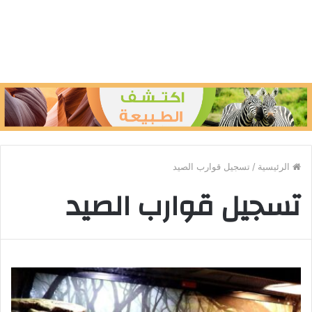
الرئيسية
/
تسجيل قوارب الصيد
تسجيل قوارب الصيد