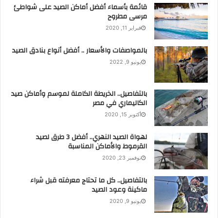
قائمة بأسماء أفضل أماكن الصيد على شواطئ
مرسى مطروح
فبراير 11, 2020
بالمواصفات والأسعار .. أفضل أنواع بنادق الصيد
يونيو 9, 2022
بالتفاصيل.. الخريطة الكاملة لموسم وأماكن صيد
الكاليماري في مصر
أكتوبر 15, 2020
لهواة الصيد النهري.. أفضل 3 طرق لصيد
القرموط والأماكن المناسبة
نوفمبر 23, 2020
بالتفاصيل.. كل ما تحتاج معرفته قبل شراء
ماكينة وعود الصيد
يونيو 9, 2020