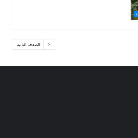
ة
الصفحة التالية