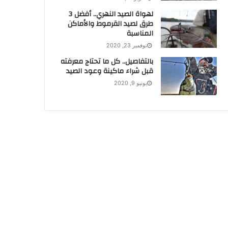
لهواة الصيد النهري.. أفضل 3
طرق لصيد القرموط والأماكن
المناسبة
نوفمبر 23, 2020
بالتفاصيل.. كل ما تحتاج معرفته
قبل شراء ماكينة وعود الصيد
يونيو 9, 2020