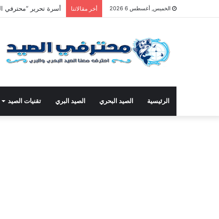
أسرة تحرير “محترفي ال
الخميس, أغسطس 6 2026
أخر مقالاتنا
الرئيسية
الصيد البحري
الصيد البري
تقنيات الصيد