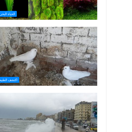
الحياة البحري
اكتشف الطبيع