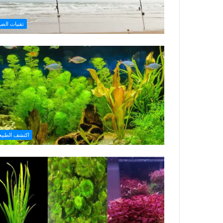
تقنيات الصي
اكتشف الطبيع