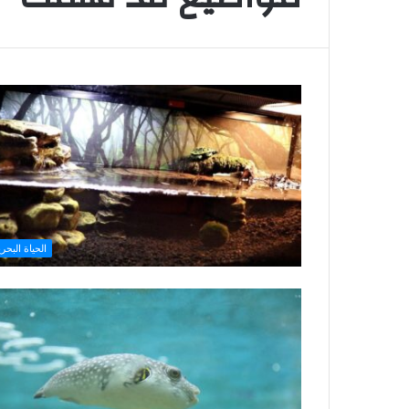
الحياة البحري