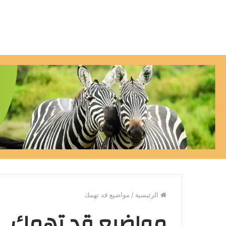
الرئيسية
/
مواضيع قد تهمك
مواضيع قد تهمك