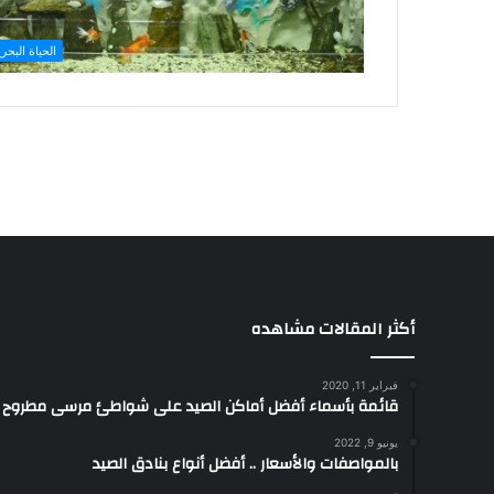
الحياة البحري
أكثر المقالات مشاهده
فبراير 11, 2020
قائمة بأسماء أفضل أماكن الصيد على شواطئ مرسى مطروح
يونيو 9, 2022
بالمواصفات والأسعار .. أفضل أنواع بنادق الصيد