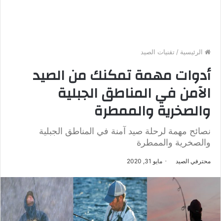
الرئيسية
/
تقنيات الصيد
أدوات مهمة تمكنك من الصيد
الآمن في المناطق الجبلية
والصخرية والممطرة
نصائح مهمة لرحلة صيد آمنة في المناطق الجبلية
والصخرية والممطرة
محترفي الصيد
مايو 31, 2020