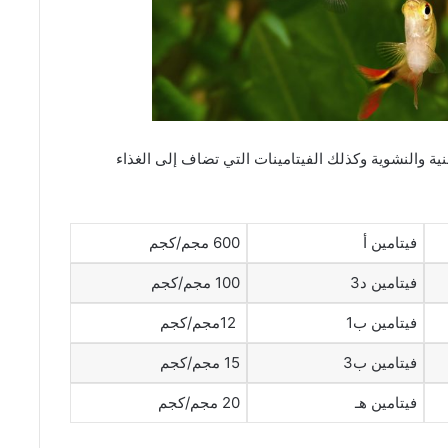
نية والنشوية وكذلك الفيتامينات التي تضاف إلى الغذاء
فيتامين أ
600 مجم/كجم
فيتامين د3
100 مجم/كجم
فيتامين ب1
12مجم/كجم
فيتامين ب3
15 مجم/كجم
فيتامين هـ
20 مجم/كجم