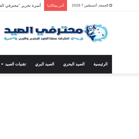
أسرة تحرير “محترفي الصي
الجمعة, أغسطس 7 2026
أخر مقالاتنا
الرئيسية
الصيد البحري
الصيد البري
تقنيات الصيد