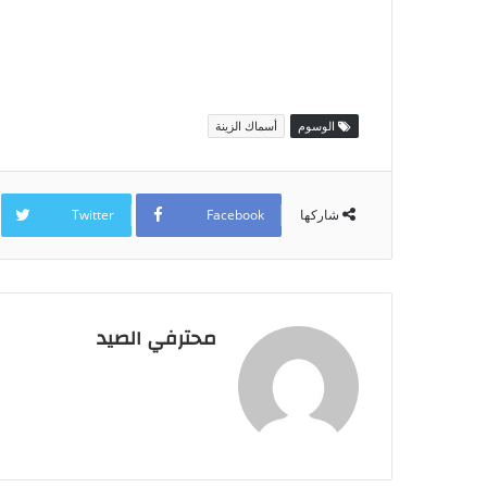
الوسوم
أسماك الزينة
Twitter
Facebook
شاركها
محترفي الصيد