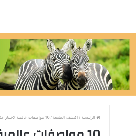
الرئيسية
/
اكتشف الطبيعة
/
10 مواصفات عالمية لاختيار غذاء أسماك الزينة المجفف
10 مواصفات عالمية