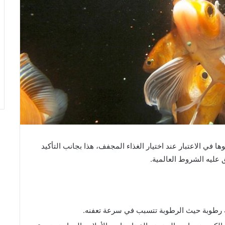
في الاعتبار عند اختيار الغذاء المجفف، هذا بجانب التأكيد
عليه الشروط العالمية.
سبة رطوبة حيث الرطوبة تتسبب في سرعة تعفنه.