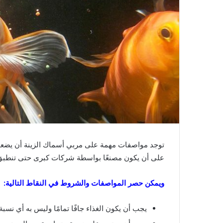
توجد مواصفات مهمة على مربي أسماك الزينة أن يضعوها 
على أن يكون مصنعًا بواسطة شركات كبرى حتى تنطبق 
ويمكن حصر المواصفات والشروط في النقاط التالية:
يجب أن يكون الغذاء جافًا تمامًا وليس به أي ن