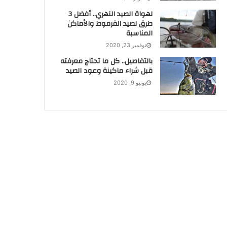
لهواة الصيد النهري.. أفضل 3
طرق لصيد القرموط والأماكن
المناسبة
نوفمبر 23, 2020
بالتفاصيل.. كل ما تحتاج معرفته
قبل شراء ماكينة وعود الصيد
يونيو 9, 2020