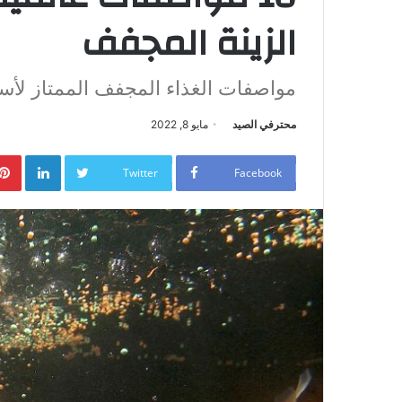
الزينة المجفف
مواصفات الغذاء المجفف الممتاز لأسم
محترفي الصيد
مايو 8, 2022
Pinterest
LinkedIn
Twitter
Facebook